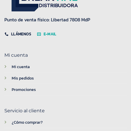
Punto de venta físico: Libertad 7808 MdP
LLÁMENOS
E-MAIL
Mi cuenta
Mi cuenta
Mis pedidos
Promociones
Servicio al cliente
¿Cómo comprar?