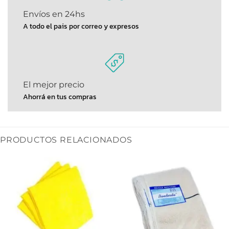
Envíos en 24hs
A todo el pais por correo y expresos
El mejor precio
Ahorrá en tus compras
PRODUCTOS RELACIONADOS