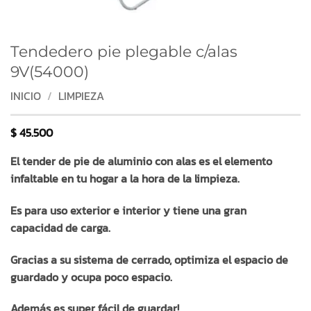
Tendedero pie plegable c/alas
9V(54000)
INICIO
/
LIMPIEZA
$
45.500
El tender de pie de aluminio con alas es el elemento
infaltable en tu hogar a la hora de la limpieza.
Es para uso exterior e interior y tiene una gran
capacidad de carga.
Gracias a su sistema de cerrado, optimiza el espacio de
guardado y ocupa poco espacio.
Además es super fácil de guardar!