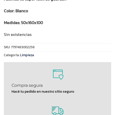
Color: Blanco
Medidas: 50x160x100
Sin existencias
SKU:
7797483002258
Categoría:
Limpieza
Compra segura
Hacé tu pedido en nuestro sitio seguro