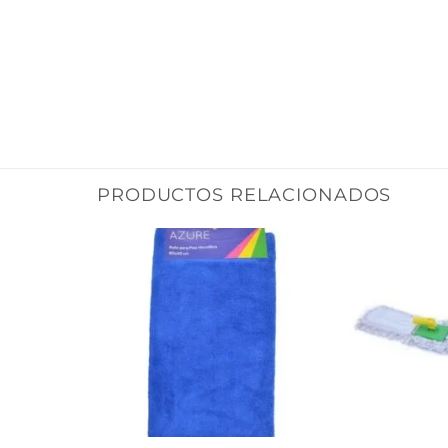
PRODUCTOS RELACIONADOS