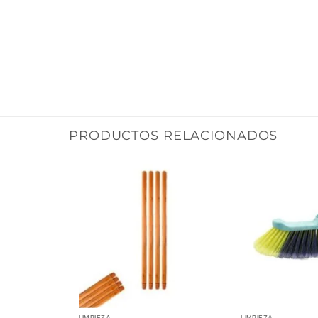
PRODUCTOS RELACIONADOS