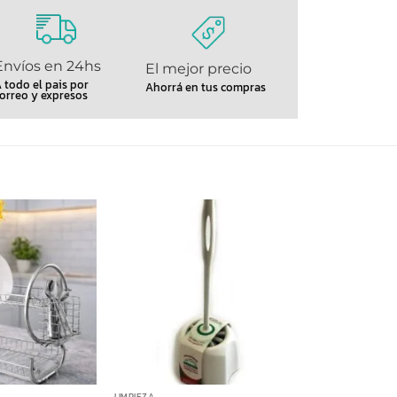
Envíos en 24hs
El mejor precio
 todo el pais por
Ahorrá en tus compras
orreo y expresos