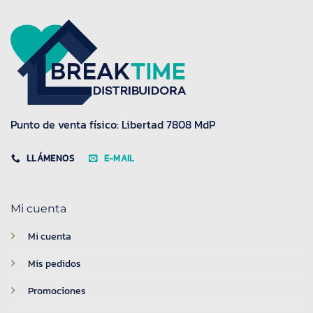
Punto de venta físico: Libertad 7808 MdP
LLÁMENOS
E-MAIL
Mi cuenta
Mi cuenta
Mis pedidos
Promociones