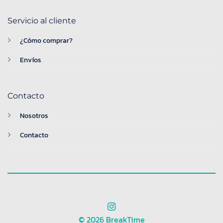
Servicio al cliente
¿Cómo comprar?
Envíos
Contacto
Nosotros
Contacto
© 2026 BreakTime