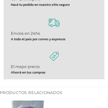
Hacé tu pedido en nuestro sitio seguro
Envíos en 24hs
A todo el pais por correo y expresos
El mejor precio
Ahorrá en tus compras
PRODUCTOS RELACIONADOS