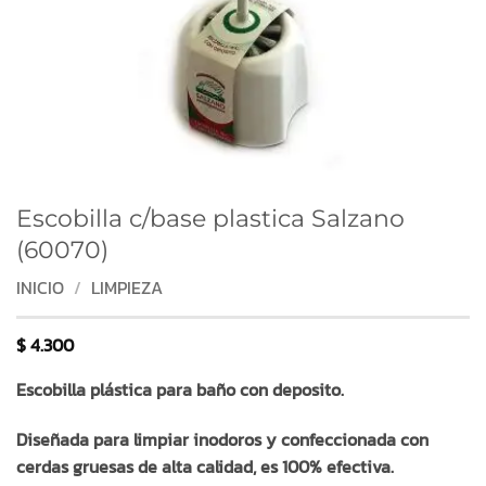
Escobilla c/base plastica Salzano
(60070)
INICIO
/
LIMPIEZA
$
4.300
Escobilla plástica para baño con deposito.
Diseñada para limpiar inodoros y confeccionada con
cerdas gruesas de alta calidad, es 100% efectiva.