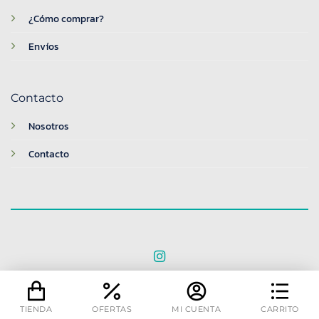
¿Cómo comprar?
Envíos
Contacto
Nosotros
Contacto
© 2026 BreakTime
TIENDA
OFERTAS
MI CUENTA
CARRITO