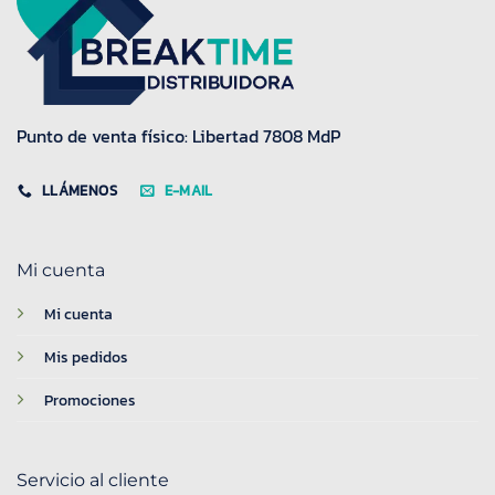
Punto de venta físico: Libertad 7808 MdP
LLÁMENOS
E-MAIL
Mi cuenta
Mi cuenta
Mis pedidos
Promociones
Servicio al cliente