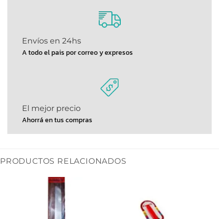
Envíos en 24hs
A todo el pais por correo y expresos
El mejor precio
Ahorrá en tus compras
PRODUCTOS RELACIONADOS