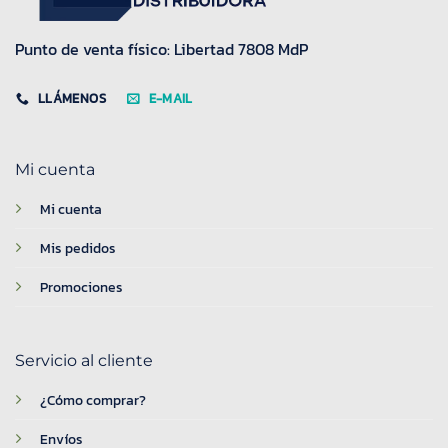
Punto de venta físico: Libertad 7808 MdP
LLÁMENOS
E-MAIL
Mi cuenta
Mi cuenta
Mis pedidos
Promociones
Servicio al cliente
¿Cómo comprar?
Envíos