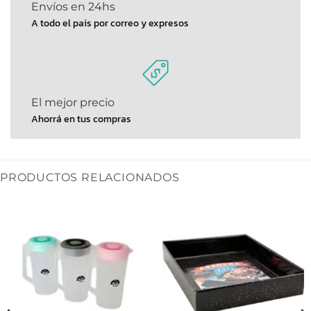
Envíos en 24hs
A todo el pais por correo y expresos
El mejor precio
Ahorrá en tus compras
PRODUCTOS RELACIONADOS