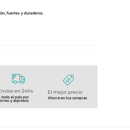
ón, fuertes y duraderos.
Envíos en 24hs
El mejor precio
 todo el pais por
Ahorrá en tus compras
orreo y expresos