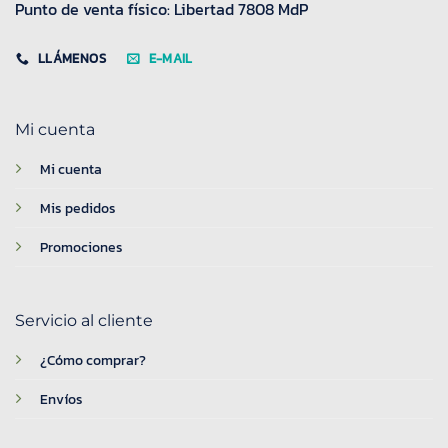
Punto de venta físico: Libertad 7808 MdP
LLÁMENOS
E-MAIL
Mi cuenta
Mi cuenta
Mis pedidos
Promociones
Servicio al cliente
¿Cómo comprar?
Envíos