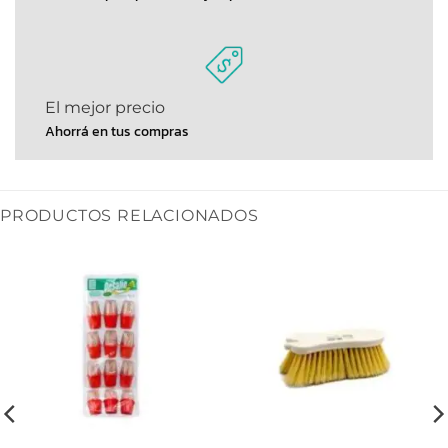
El mejor precio
Ahorrá en tus compras
PRODUCTOS RELACIONADOS