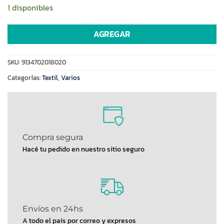
1 disponibles
AGREGAR
SKU:
9134702018020
Categorías:
Textil
,
Varios
Compra segura
Hacé tu pedido en nuestro sitio seguro
Envíos en 24hs
A todo el pais por correo y expresos