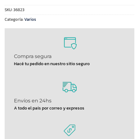
SKU:
36823
Categoría:
Varios
Compra segura
Hacé tu pedido en nuestro sitio seguro
Envíos en 24hs
A todo el pais por correo y expresos