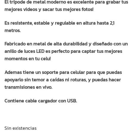
El trípode de metal moderno es excelente para grabar tus
mejores videos y sacar tus mejores fotos!
Es resistente, estable y regulable en altura hasta 2,1
metros.
Fabricado en metal de alta durabilidad y diseñado con un
anillo de luces LED es perfecto para captar tus mejores
momentos en tu celu!
Ademas tiene un soporte para celular para que puedas
apoyarlo sin temor a caídas ni roturas, y puedas hacer
transmisiones en vivo.
Contiene cable cargador con USB.
Sin existencias