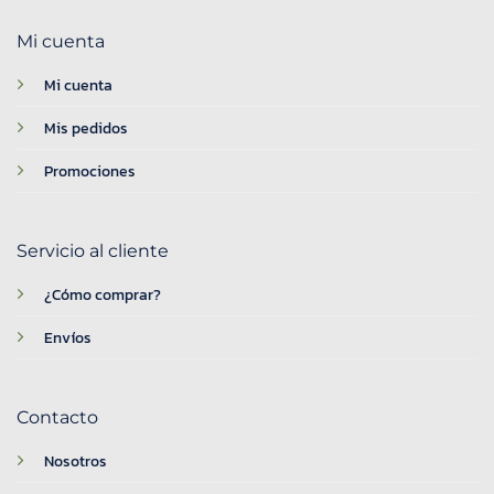
Mi cuenta
Mi cuenta
Mis pedidos
Promociones
Servicio al cliente
¿Cómo comprar?
Envíos
Contacto
Nosotros