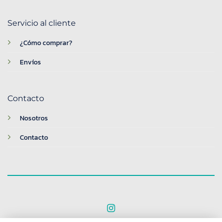
Servicio al cliente
¿Cómo comprar?
Envíos
Contacto
Nosotros
Contacto
© 2026 BreakTime