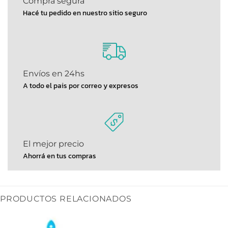
Compra segura
Hacé tu pedido en nuestro sitio seguro
Envíos en 24hs
A todo el pais por correo y expresos
El mejor precio
Ahorrá en tus compras
PRODUCTOS RELACIONADOS