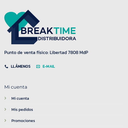
Punto de venta físico: Libertad 7808 MdP
LLÁMENOS
E-MAIL
Mi cuenta
Mi cuenta
Mis pedidos
Promociones