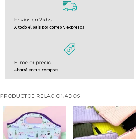
Envíos en 24hs
A todo el pais por correo y expresos
El mejor precio
Ahorrá en tus compras
PRODUCTOS RELACIONADOS