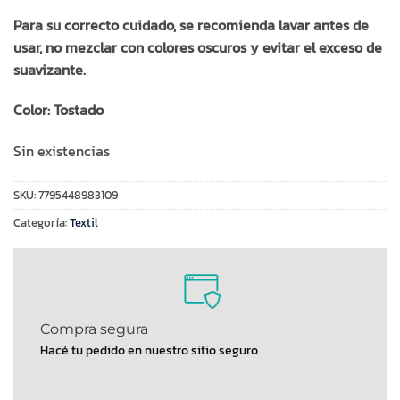
Para su correcto cuidado, se recomienda lavar antes de
usar, no mezclar con colores oscuros y evitar el exceso de
suavizante.
Color: Tostado
Sin existencias
SKU:
7795448983109
Categoría:
Textil
Compra segura
Hacé tu pedido en nuestro sitio seguro