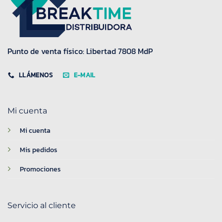
Punto de venta físico: Libertad 7808 MdP
LLÁMENOS
E-MAIL
Mi cuenta
Mi cuenta
Mis pedidos
Promociones
Servicio al cliente