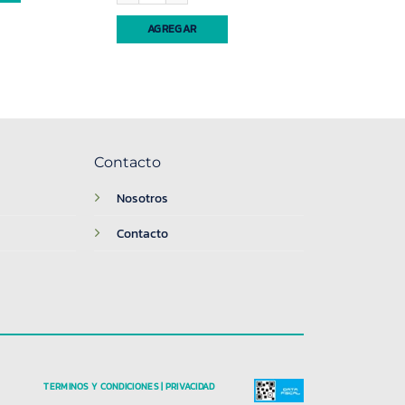
AGREGAR
Contacto
Nosotros
Contacto
TERMINOS Y CONDICIONES | PRIVACIDAD