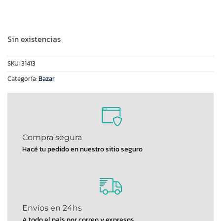
Sin existencias
SKU:
31413
Categoría:
Bazar
Compra segura
Hacé tu pedido en nuestro sitio seguro
Envíos en 24hs
A todo el pais por correo y expresos