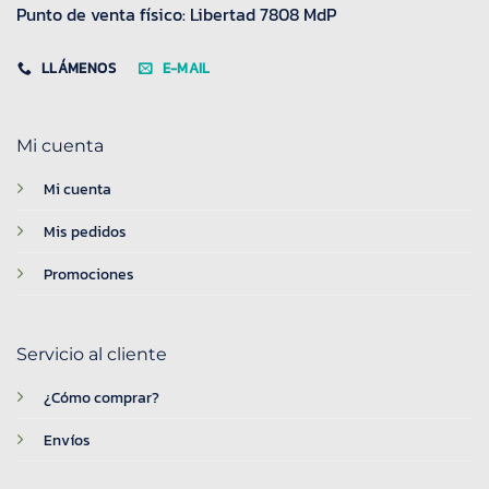
Punto de venta físico: Libertad 7808 MdP
LLÁMENOS
E-MAIL
Mi cuenta
Mi cuenta
Mis pedidos
Promociones
Servicio al cliente
¿Cómo comprar?
Envíos