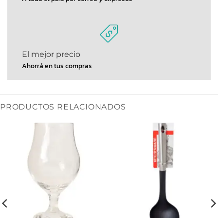
El mejor precio
Ahorrá en tus compras
PRODUCTOS RELACIONADOS