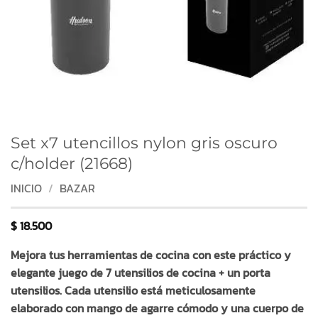
Set x7 utencillos nylon gris oscuro
c/holder (21668)
INICIO
/
BAZAR
$
18.500
Mejora tus herramientas de cocina con este práctico y
elegante juego de 7 utensilios de cocina + un porta
utensilios. Cada utensilio está meticulosamente
elaborado con mango de agarre cómodo y una cuerpo de