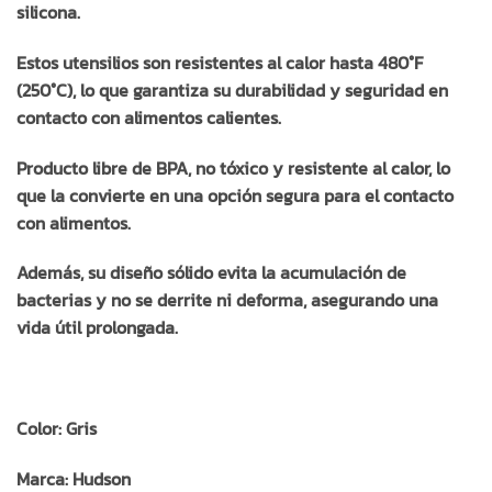
silicona.
Estos utensilios son resistentes al calor hasta 480°F
(250°C), lo que garantiza su durabilidad y seguridad en
contacto con alimentos calientes.
Producto libre de BPA, no tóxico y resistente al calor, lo
que la convierte en una opción segura para el contacto
con alimentos.
Además, su diseño sólido evita la acumulación de
bacterias y no se derrite ni deforma, asegurando una
vida útil prolongada.
Color: Gris
Marca: Hudson