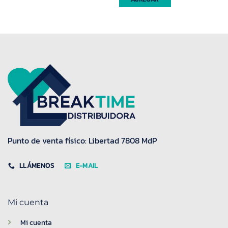
Punto de venta físico: Libertad 7808 MdP
LLÁMENOS
E-MAIL
Mi cuenta
Mi cuenta