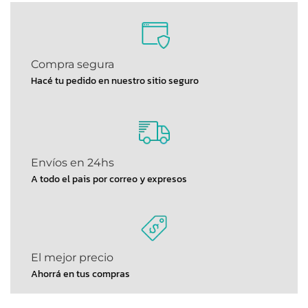
Compra segura
Hacé tu pedido en nuestro sitio seguro
Envíos en 24hs
A todo el pais por correo y expresos
El mejor precio
Ahorrá en tus compras