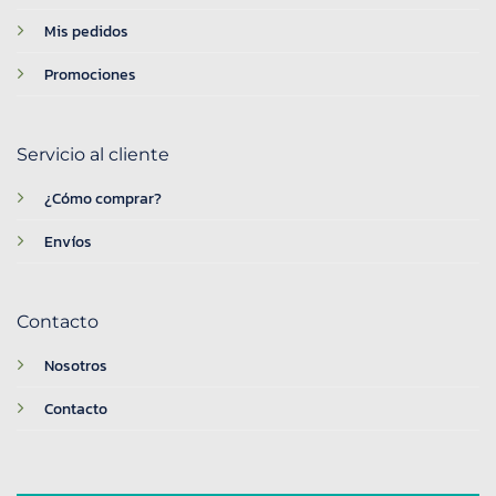
Mis pedidos
Promociones
Servicio al cliente
¿Cómo comprar?
Envíos
Contacto
Nosotros
Contacto