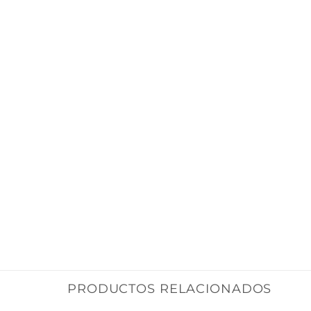
PRODUCTOS RELACIONADOS