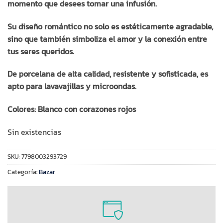
momento que desees tomar una infusión.
Su diseño romántico no solo es estéticamente agradable,
sino que también simboliza el amor y la conexión entre
tus seres queridos.
De porcelana de alta calidad, resistente y sofisticada, es
apto para lavavajillas y microondas.
Colores: Blanco con corazones rojos
Sin existencias
SKU:
7798003293729
Categoría:
Bazar