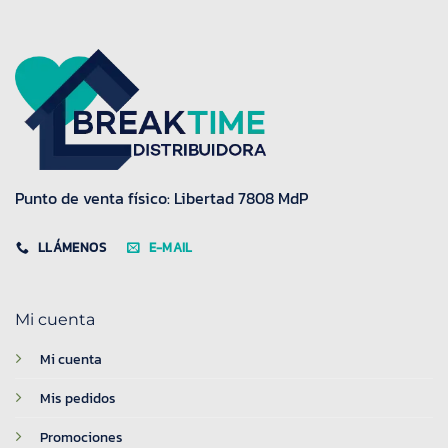
Punto de venta físico: Libertad 7808 MdP
LLÁMENOS
E-MAIL
Mi cuenta
Mi cuenta
Mis pedidos
Promociones