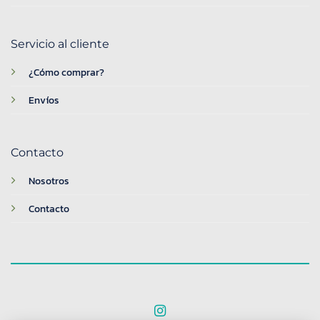
Servicio al cliente
¿Cómo comprar?
Envíos
Contacto
Nosotros
Contacto