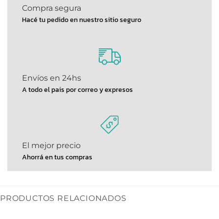
Compra segura
Hacé tu pedido en nuestro sitio seguro
Envíos en 24hs
A todo el pais por correo y expresos
El mejor precio
Ahorrá en tus compras
PRODUCTOS RELACIONADOS