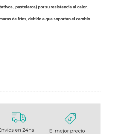
ativos , pasteleros) por su resistencia al calor.
maras de fríos, debido a que soportan el cambio
Envíos en 24hs
El mejor precio