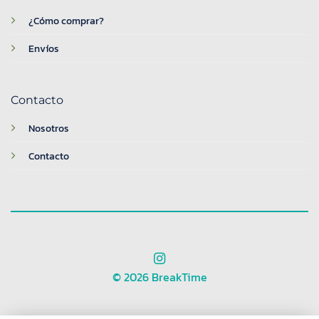
¿Cómo comprar?
Envíos
Contacto
Nosotros
Contacto
© 2026 BreakTime