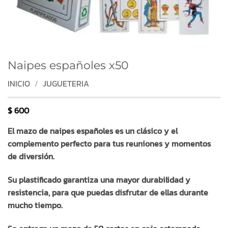
Naipes españoles x50
INICIO
/
JUGUETERIA
$
600
El mazo de naipes españoles es un clásico y el
complemento perfecto para tus reuniones y momentos
de diversión.
Su plastificado garantiza una mayor durabilidad y
resistencia, para que puedas disfrutar de ellas durante
mucho tiempo.