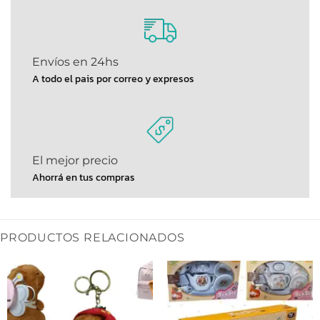
Envíos en 24hs
A todo el pais por correo y expresos
El mejor precio
Ahorrá en tus compras
PRODUCTOS RELACIONADOS