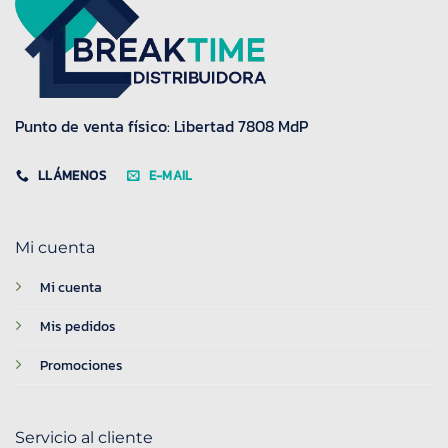
Punto de venta físico: Libertad 7808 MdP
LLÁMENOS
E-MAIL
Mi cuenta
Mi cuenta
Mis pedidos
Promociones
Servicio al cliente