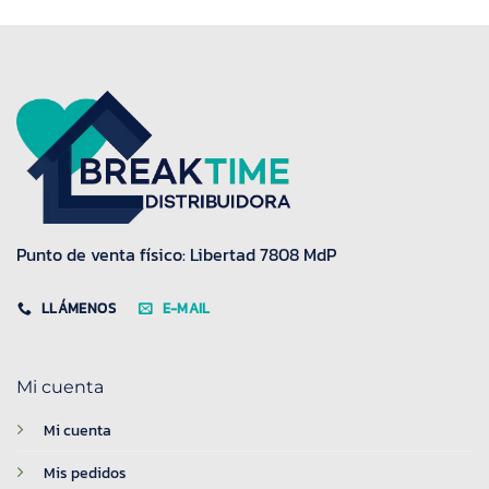
Punto de venta físico: Libertad 7808 MdP
LLÁMENOS
E-MAIL
Mi cuenta
Mi cuenta
Mis pedidos