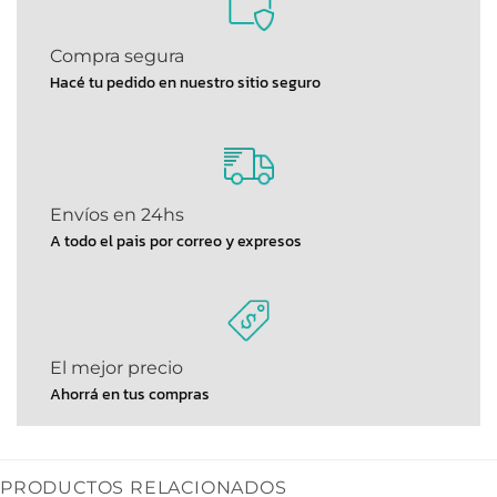
Compra segura
Hacé tu pedido en nuestro sitio seguro
Envíos en 24hs
A todo el pais por correo y expresos
El mejor precio
Ahorrá en tus compras
PRODUCTOS RELACIONADOS