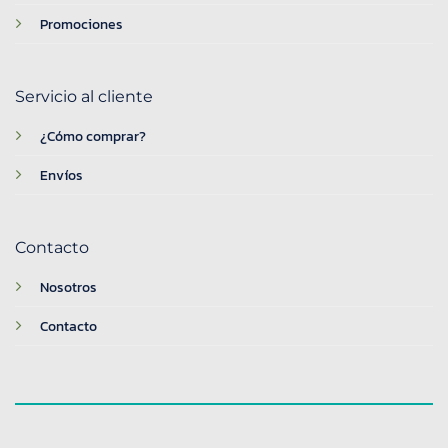
Promociones
Servicio al cliente
¿Cómo comprar?
Envíos
Contacto
Nosotros
Contacto