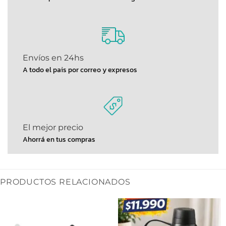
Envíos en 24hs
A todo el pais por correo y expresos
El mejor precio
Ahorrá en tus compras
PRODUCTOS RELACIONADOS