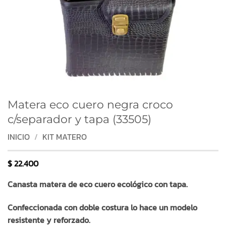
Matera eco cuero negra croco
c/separador y tapa (33505)
INICIO
/
KIT MATERO
$
22.400
Canasta matera de eco cuero ecológico con tapa.
Confeccionada con doble costura lo hace un modelo
resistente y reforzado.