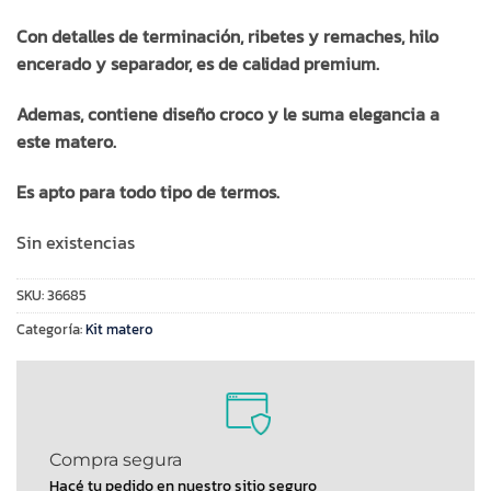
Con detalles de terminación, ribetes y remaches, hilo
encerado y separador, es d
e calidad premium.
Ademas, contiene diseño croco y le suma elegancia a
este matero.
Es apto para todo tipo de termos.
Sin existencias
SKU:
36685
Categoría:
Kit matero
Compra segura
Hacé tu pedido en nuestro sitio seguro