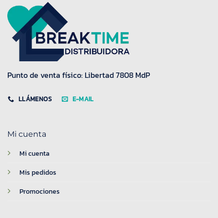
Punto de venta físico: Libertad 7808 MdP
LLÁMENOS
E-MAIL
Mi cuenta
Mi cuenta
Mis pedidos
Promociones