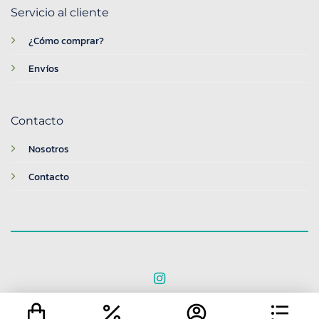
Servicio al cliente
¿Cómo comprar?
Envíos
Contacto
Nosotros
Contacto
© 2026 BreakTime