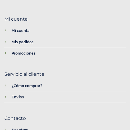
Mi cuenta
Mi cuenta
Mis pedidos
Promociones
Servicio al cliente
¿Cómo comprar?
Envíos
Contacto
Nosotros