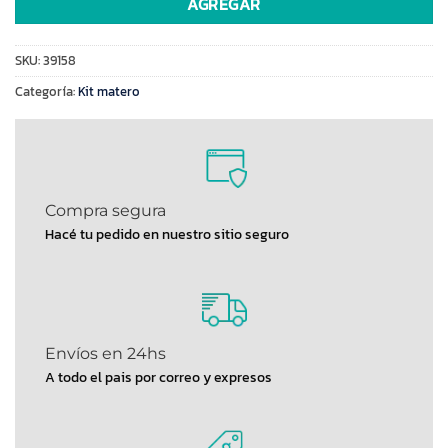
AGREGAR
SKU:
39158
Categoría:
Kit matero
Compra segura
Hacé tu pedido en nuestro sitio seguro
Envíos en 24hs
A todo el pais por correo y expresos