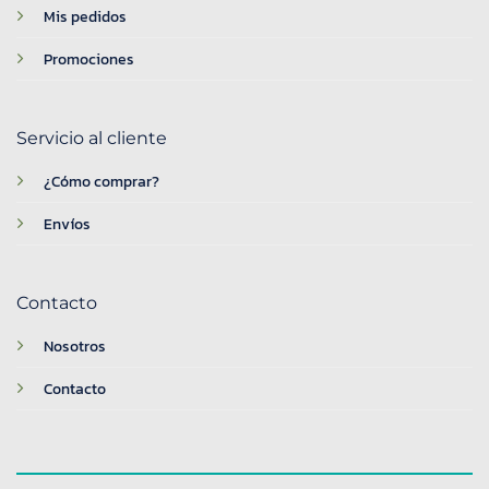
Mis pedidos
Promociones
Servicio al cliente
¿Cómo comprar?
Envíos
Contacto
Nosotros
Contacto