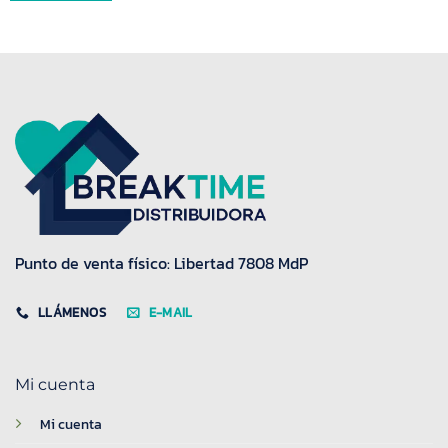
Punto de venta físico: Libertad 7808 MdP
LLÁMENOS
E-MAIL
Mi cuenta
Mi cuenta