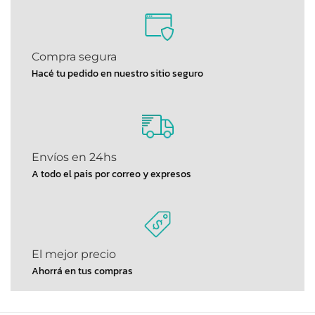
Compra segura
Hacé tu pedido en nuestro sitio seguro
Envíos en 24hs
A todo el pais por correo y expresos
El mejor precio
Ahorrá en tus compras