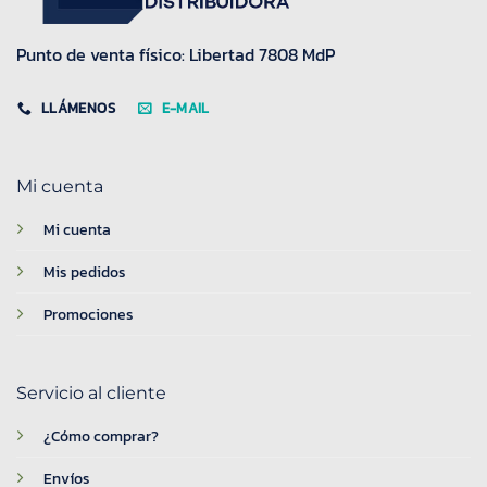
Punto de venta físico: Libertad 7808 MdP
LLÁMENOS
E-MAIL
Mi cuenta
Mi cuenta
Mis pedidos
Promociones
Servicio al cliente
¿Cómo comprar?
Envíos