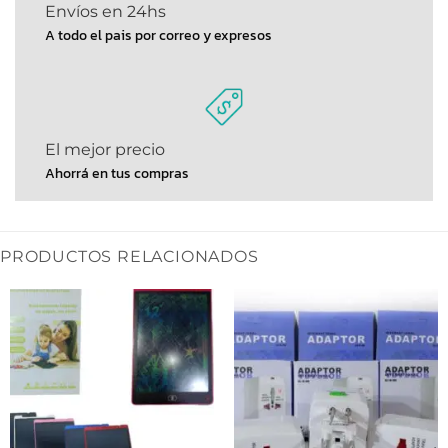
Envíos en 24hs
A todo el pais por correo y expresos
El mejor precio
Ahorrá en tus compras
PRODUCTOS RELACIONADOS