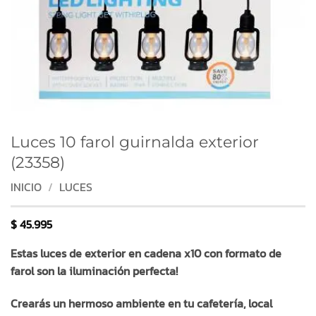
Luces 10 farol guirnalda exterior
(23358)
INICIO
/
LUCES
$
45.995
Estas luces de exterior en cadena x10 con formato de
farol son la iluminación perfecta!
Crearás un hermoso ambiente en tu cafetería, local