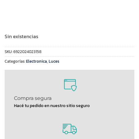
Sin existencias
SKU:
6922024023158
Categorías:
Electronica
,
Luces
Compra segura
Hacé tu pedido en nuestro sitio seguro