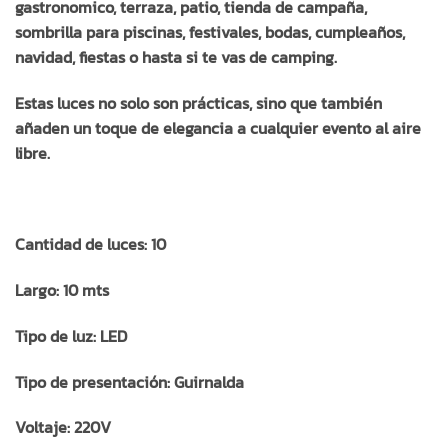
gastronomico, terraza, patio, tienda de campaña,
sombrilla para piscinas, festivales, bodas, cumpleaños,
navidad, fiestas o hasta si te vas de camping.
Estas luces no solo son prácticas, sino que también
añaden un toque de elegancia a cualquier evento al aire
libre.
Cantidad de luces: 10
Largo: 10 mts
Tipo de luz: LED
Tipo de presentación: Guirnalda
Voltaje: 220V