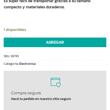
Es super fácil de transportar gracias a su tamaño
compacto y materiales duraderos.
1 disponibles
AGREGAR
SKU:
36735
Categoría:
Electronica
Compra segura
Hacé tu pedido en nuestro sitio seguro