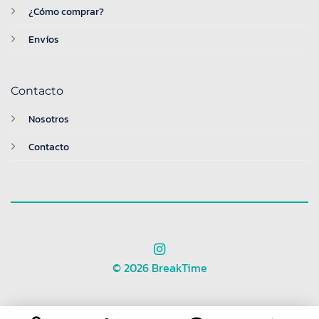
¿Cómo comprar?
Envíos
Contacto
Nosotros
Contacto
© 2026 BreakTime