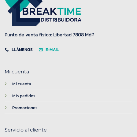
Punto de venta físico: Libertad 7808 MdP
LLÁMENOS
E-MAIL
Mi cuenta
Mi cuenta
Mis pedidos
Promociones
Servicio al cliente