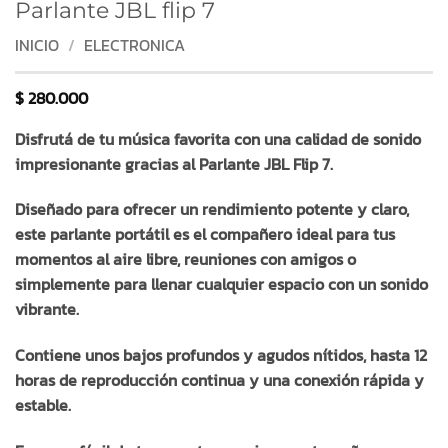
Parlante JBL flip 7
INICIO
/
ELECTRONICA
$
280.000
Disfrutá de tu música favorita con una calidad de sonido
impresionante gracias al Parlante JBL Flip 7.
Diseñado para ofrecer un rendimiento potente y claro,
este parlante portátil es el compañero ideal para tus
momentos al aire libre, reuniones con amigos o
simplemente para llenar cualquier espacio con un sonido
vibrante.
Contiene unos bajos profundos y agudos nítidos, hasta 12
horas de reproducción continua y una conexión rápida y
estable.