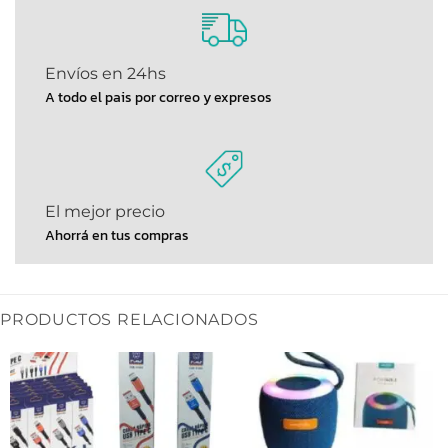
Envíos en 24hs
A todo el pais por correo y expresos
El mejor precio
Ahorrá en tus compras
PRODUCTOS RELACIONADOS