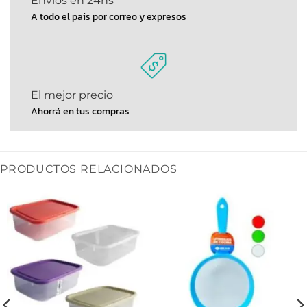
Envíos en 24hs
A todo el pais por correo y expresos
El mejor precio
Ahorrá en tus compras
PRODUCTOS RELACIONADOS