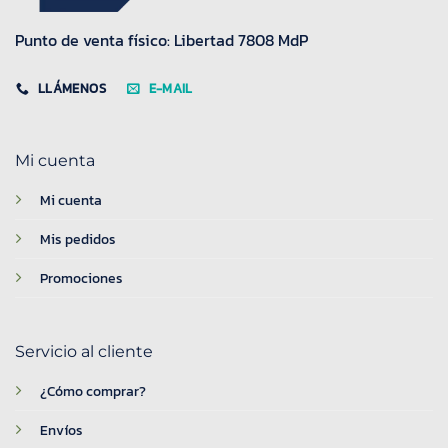
Punto de venta físico: Libertad 7808 MdP
LLÁMENOS
E-MAIL
Mi cuenta
Mi cuenta
Mis pedidos
Promociones
Servicio al cliente
¿Cómo comprar?
Envíos