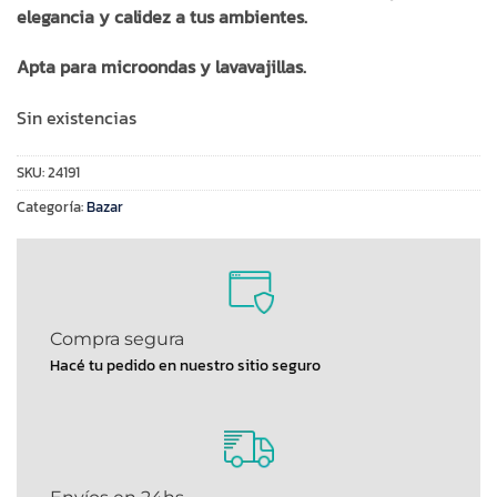
elegancia y calidez a tus ambientes.
Apta para microondas y lavavajillas.
Sin existencias
SKU:
24191
Categoría:
Bazar
Compra segura
Hacé tu pedido en nuestro sitio seguro