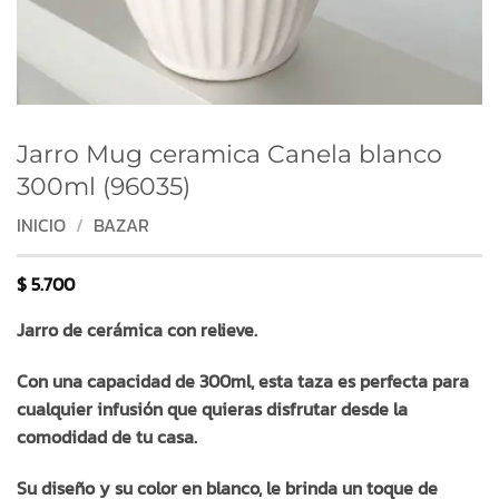
Jarro Mug ceramica Canela blanco
300ml (96035)
INICIO
/
BAZAR
$
5.700
Jarro de cerámica con relieve.
Con una capacidad de 300ml, esta taza es perfecta para
cualquier infusión que quieras disfrutar desde la
comodidad de tu casa.
Su diseño y su color en blanco, le brinda un toque de