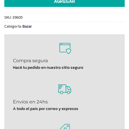
AGREGAR
SKU:
39605
Categoría:
Bazar
Compra segura
Hacé tu pedido en nuestro sitio seguro
Envíos en 24hs
A todo el pais por correo y expresos