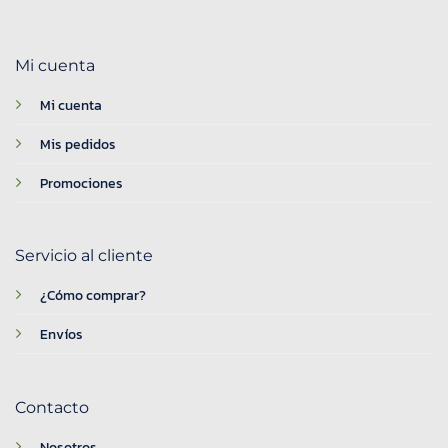
Mi cuenta
Mi cuenta
Mis pedidos
Promociones
Servicio al cliente
¿Cómo comprar?
Envíos
Contacto
Nosotros