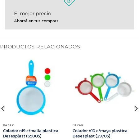
El mejor precio
Ahorrá en tus compras
PRODUCTOS RELACIONADOS
BAZAR
BAZAR
Colador n19 c/malla plastica
Colador n10 c/maya plastica
Desesplast (65005)
Desesplast (29705)