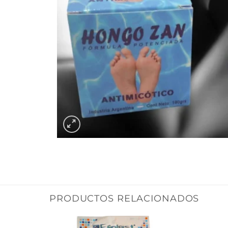
PRODUCTOS RELACIONADOS