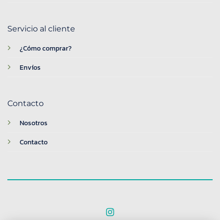
Servicio al cliente
¿Cómo comprar?
Envíos
Contacto
Nosotros
Contacto