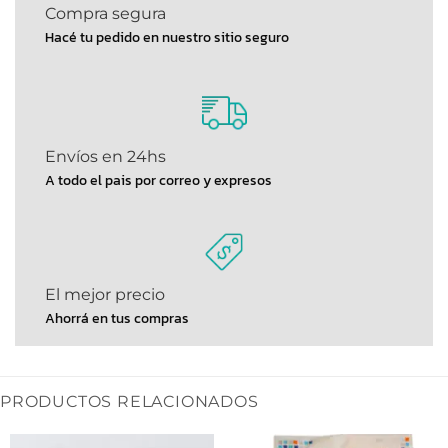
Compra segura
Hacé tu pedido en nuestro sitio seguro
Envíos en 24hs
A todo el pais por correo y expresos
El mejor precio
Ahorrá en tus compras
PRODUCTOS RELACIONADOS