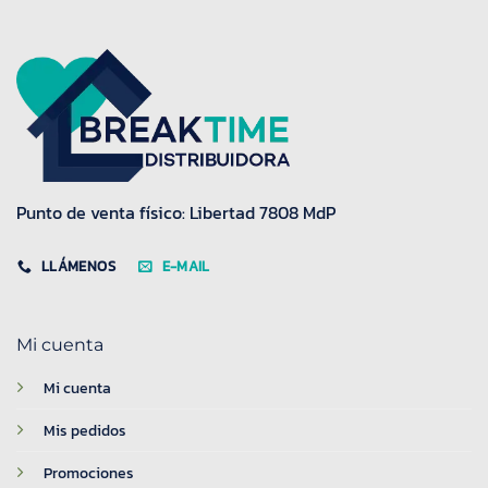
Punto de venta físico: Libertad 7808 MdP
LLÁMENOS
E-MAIL
Mi cuenta
Mi cuenta
Mis pedidos
Promociones