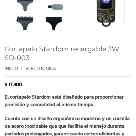
Cortapelo Stardom recargable 3W
SD-003
INICIO
/
ELECTRONICA
$
17.300
El cortapelo Stardom está diseñado para proporcionar
precisión y comodidad al mismo tiempo.
Cuenta con un diseño ergonómico moderno y un cuchilla
de acero inoxidable que que facilita el manejo durante
períodos prolongados, garantizando cortes eficientes y