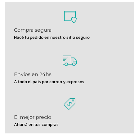
Compra segura
Hacé tu pedido en nuestro sitio seguro
Envíos en 24hs
A todo el pais por correo y expresos
El mejor precio
Ahorrá en tus compras