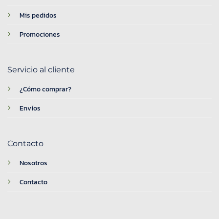
Mis pedidos
Promociones
Servicio al cliente
¿Cómo comprar?
Envíos
Contacto
Nosotros
Contacto