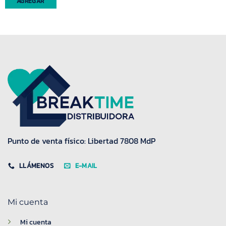
AGREGAR
Punto de venta físico: Libertad 7808 MdP
LLÁMENOS
E-MAIL
Mi cuenta
Mi cuenta