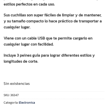
estilos perfectos en cada uso.
Sus cuchillas son super fáciles de limpiar y de mantener,
y su tamaño compacto lo hace práctico de transportar a
cualquier lugar.
Viene con un cable USB que te permite cargarlo en
cualquier lugar con facilidad.
Incluye 3 peines guía para lograr diferentes estilos y
longitudes de corte.
Sin existencias
SKU:
36347
Categoría:
Electronica