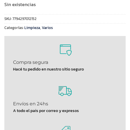
Sin existencias
SKU:
7794297012152
Categorías:
Limpieza
,
Varios
Compra segura
Hacé tu pedido en nuestro sitio seguro
Envíos en 24hs
A todo el pais por correo y expresos