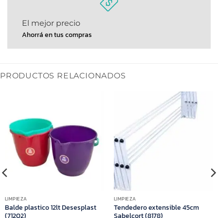
El mejor precio
Ahorrá en tus compras
PRODUCTOS RELACIONADOS
LIMPIEZA
LIMPIEZA
Balde plastico 12lt Desesplast
Tendedero extensible 45cm
(71202)
Sabelcort (8178)