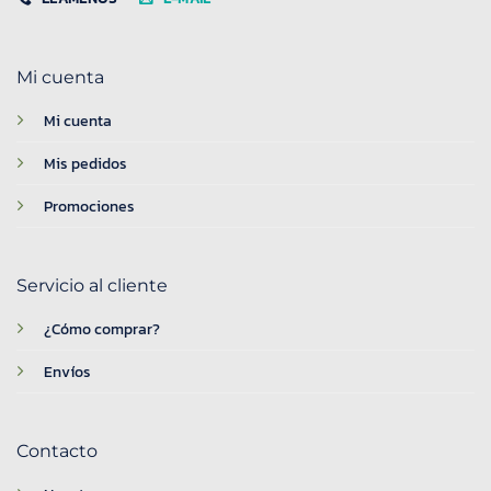
Mi cuenta
Mi cuenta
Mis pedidos
Promociones
Servicio al cliente
¿Cómo comprar?
Envíos
Contacto