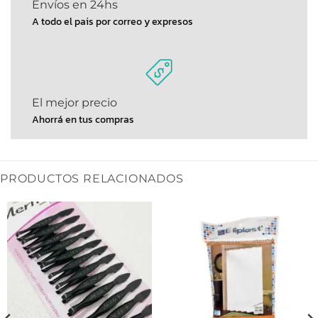
Envíos en 24hs
A todo el pais por correo y expresos
El mejor precio
Ahorrá en tus compras
PRODUCTOS RELACIONADOS