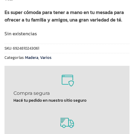
Es super cómoda para tener a mano en tu mesada para
ofrecer a tu familia y amigos, una gran variedad de té.
Sin existencias
SKU:
6924810243061
Categorías:
Madera
,
Varios
Compra segura
Hacé tu pedido en nuestro sitio seguro