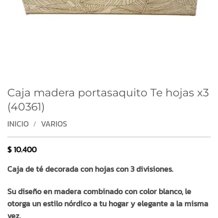
Caja madera portasaquito Te hojas x3
(40361)
INICIO
/
VARIOS
$
10.400
Caja de té decorada con hojas con 3 divisiones.
Su diseño en madera combinado con color blanco, le
otorga un estilo nórdico a tu hogar y elegante a la misma
vez.