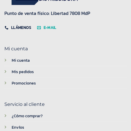
Punto de venta físico: Libertad 7808 MdP
LLÁMENOS
E-MAIL
Mi cuenta
Mi cuenta
Mis pedidos
Promociones
Servicio al cliente
¿Cómo comprar?
Envíos