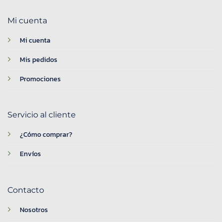
Mi cuenta
Mi cuenta
Mis pedidos
Promociones
Servicio al cliente
¿Cómo comprar?
Envíos
Contacto
Nosotros