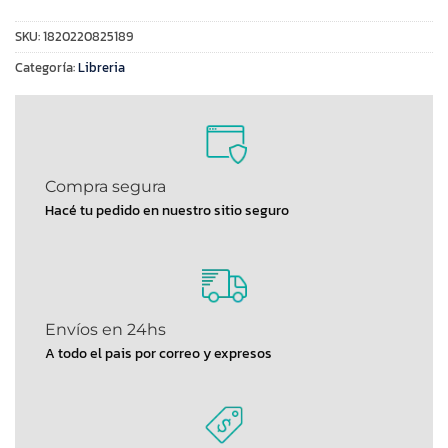
SKU:
1820220825189
Categoría:
Libreria
Compra segura
Hacé tu pedido en nuestro sitio seguro
Envíos en 24hs
A todo el pais por correo y expresos