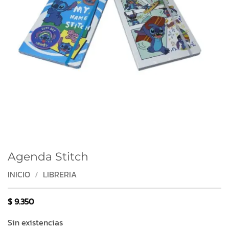
Agenda Stitch
INICIO
/
LIBRERIA
$
9.350
Sin existencias