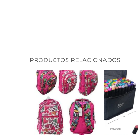
PRODUCTOS RELACIONADOS