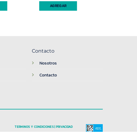
AGREGAR
Contacto
Nosotros
Contacto
TERMINOS Y CONDICIONES | PRIVACIDAD