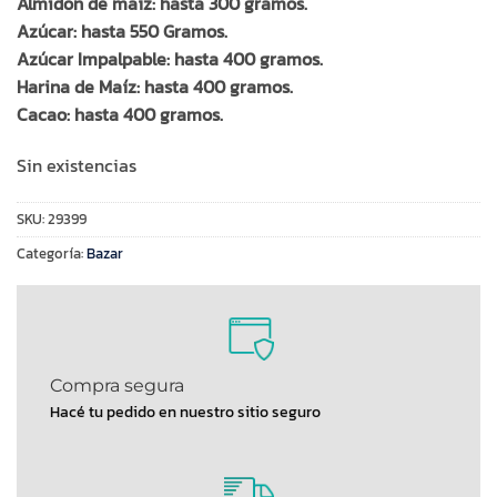
Almidón de maíz: hasta 300 gramos.
Azúcar: hasta 550 Gramos.
Azúcar Impalpable: hasta 400 gramos.
Harina de Maíz: hasta 400 gramos.
Cacao: hasta 400 gramos.
Sin existencias
SKU:
29399
Categoría:
Bazar
Compra segura
Hacé tu pedido en nuestro sitio seguro