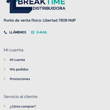
Punto de venta físico: Libertad 7808 MdP
LLÁMENOS
E-MAIL
Mi cuenta
Mi cuenta
Mis pedidos
Promociones
Servicio al cliente
¿Cómo comprar?