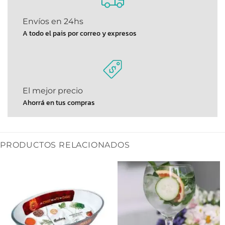
Envíos en 24hs
A todo el pais por correo y expresos
El mejor precio
Ahorrá en tus compras
PRODUCTOS RELACIONADOS