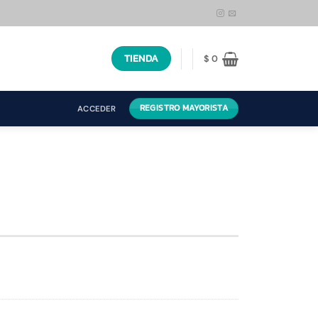
TIENDA
$
0
REGISTRO MAYORISTA
ACCEDER