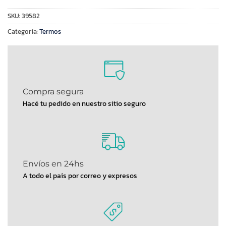
SKU:
39582
Categoría:
Termos
Compra segura
Hacé tu pedido en nuestro sitio seguro
Envíos en 24hs
A todo el pais por correo y expresos