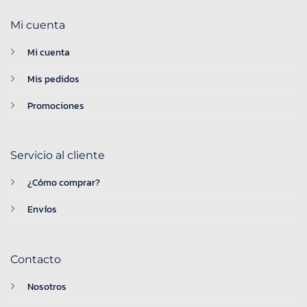
Mi cuenta
Mi cuenta
Mis pedidos
Promociones
Servicio al cliente
¿Cómo comprar?
Envíos
Contacto
Nosotros