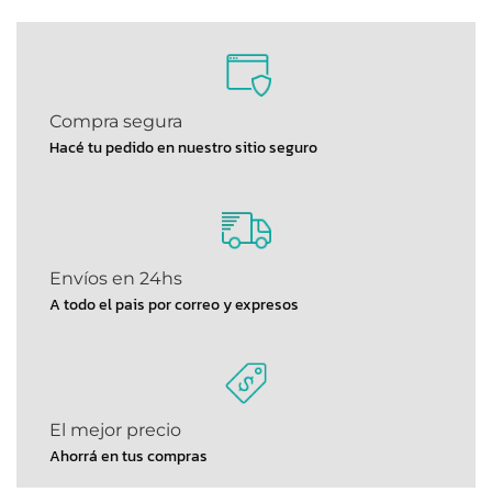
Compra segura
Hacé tu pedido en nuestro sitio seguro
Envíos en 24hs
A todo el pais por correo y expresos
El mejor precio
Ahorrá en tus compras