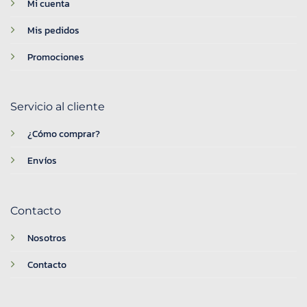
Mi cuenta
Mis pedidos
Promociones
Servicio al cliente
¿Cómo comprar?
Envíos
Contacto
Nosotros
Contacto