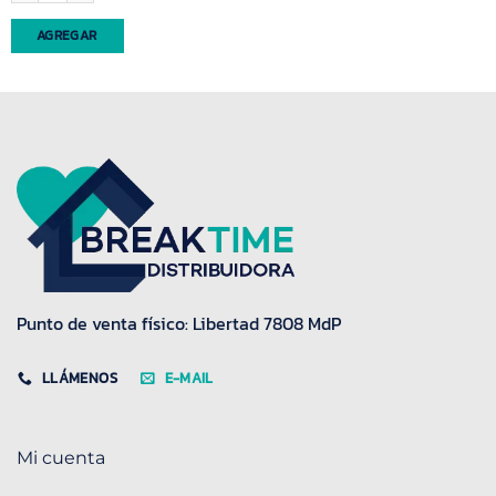
AGREGAR
Punto de venta físico: Libertad 7808 MdP
LLÁMENOS
E-MAIL
Mi cuenta