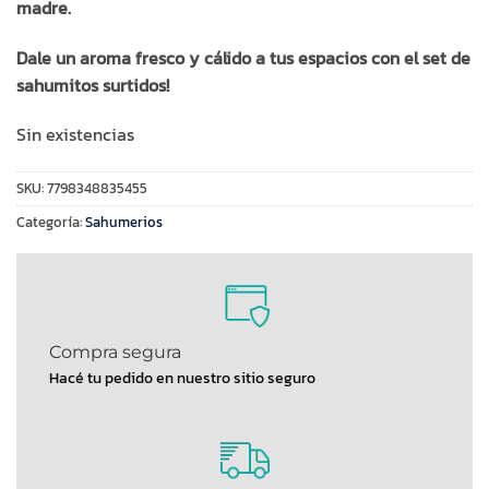
madre.
Dale un aroma fresco y cálido a tus espacios con el set de
sahumitos surtidos!
Sin existencias
SKU:
7798348835455
Categoría:
Sahumerios
Compra segura
Hacé tu pedido en nuestro sitio seguro