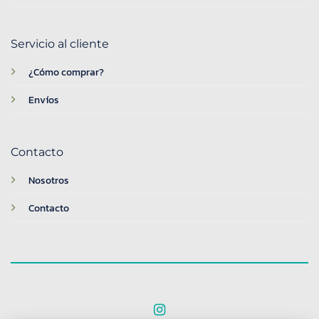
Servicio al cliente
¿Cómo comprar?
Envíos
Contacto
Nosotros
Contacto