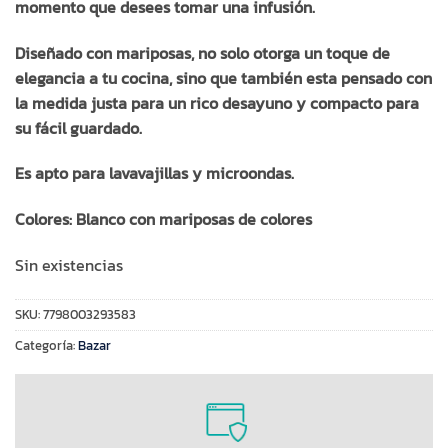
momento que desees tomar una infusión.
Diseñado con mariposas, no solo otorga un toque de
elegancia a tu cocina, sino que también esta pensado con
la medida justa para un rico desayuno y compacto para
su fácil guardado.
Es apto para lavavajillas y microondas.
Colores: Blanco con mariposas de colores
Sin existencias
SKU:
7798003293583
Categoría:
Bazar