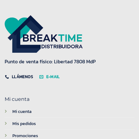
Punto de venta físico: Libertad 7808 MdP
LLÁMENOS
E-MAIL
Mi cuenta
Mi cuenta
Mis pedidos
Promociones