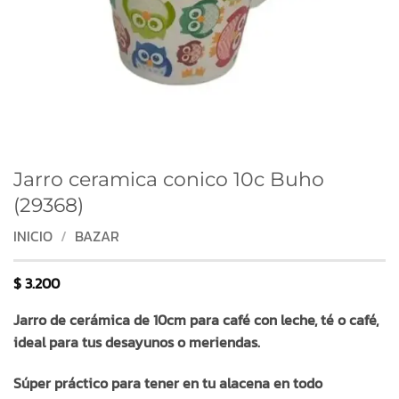
Jarro ceramica conico 10c Buho
(29368)
INICIO
/
BAZAR
$
3.200
Jarro de cerámica de 10cm para café con leche, té o café,
ideal para tus desayunos o meriendas.
Súper práctico para tener en tu alacena en todo