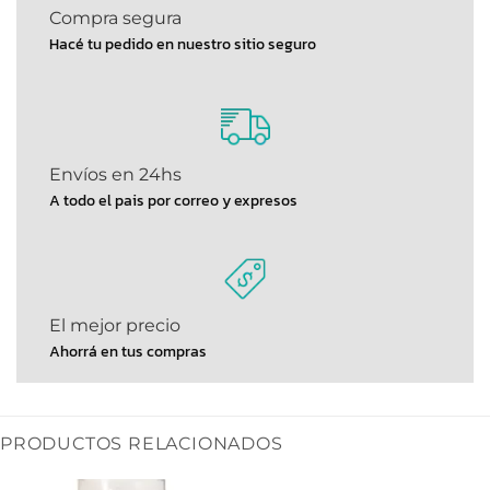
Compra segura
Hacé tu pedido en nuestro sitio seguro
Envíos en 24hs
A todo el pais por correo y expresos
El mejor precio
Ahorrá en tus compras
PRODUCTOS RELACIONADOS