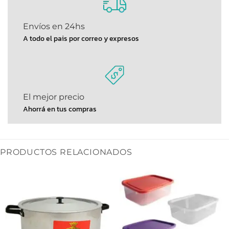
Envíos en 24hs
A todo el pais por correo y expresos
El mejor precio
Ahorrá en tus compras
PRODUCTOS RELACIONADOS