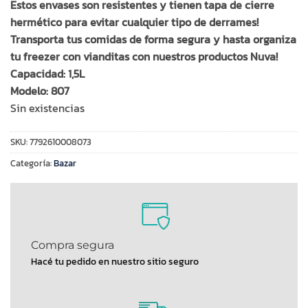
Estos envases son resistentes y tienen tapa de cierre
hermético para evitar cualquier tipo de derrames!
Transporta tus comidas de forma segura y hasta organiza
tu freezer con vianditas con nuestros productos Nuva!
Capacidad: 1,5L
Modelo: 807
Sin existencias
SKU:
7792610008073
Categoría:
Bazar
Compra segura
Hacé tu pedido en nuestro sitio seguro