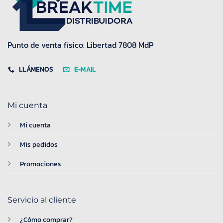
Punto de venta físico: Libertad 7808 MdP
LLÁMENOS
E-MAIL
Mi cuenta
Mi cuenta
Mis pedidos
Promociones
Servicio al cliente
¿Cómo comprar?