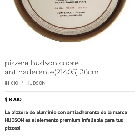
pizzera hudson cobre
antihaderente(21405) 36cm
INICIO
/
HUDSON
$
8.200
La pizzera de aluminio con antiadherente de la marca
HUDSON es el elemento premium infaltable para tus
pizzas!