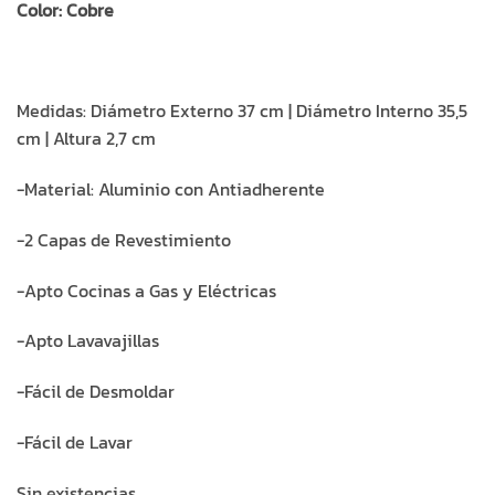
Color: Cobre
Medidas: Diámetro Externo 37 cm | Diámetro Interno 35,5
cm | Altura 2,7 cm
-Material: Aluminio con Antiadherente
-2 Capas de Revestimiento
-Apto Cocinas a Gas y Eléctricas
-Apto Lavavajillas
-Fácil de Desmoldar
-Fácil de Lavar
Sin existencias