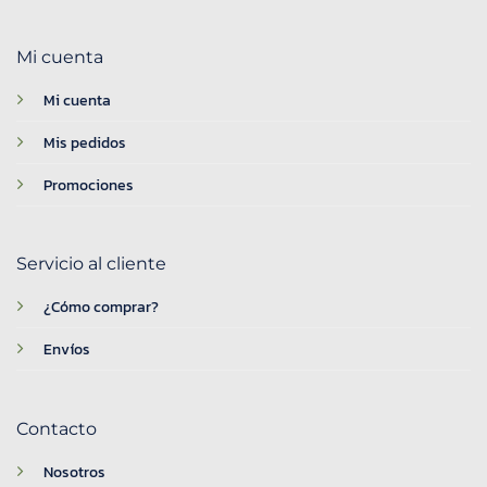
Mi cuenta
Mi cuenta
Mis pedidos
Promociones
Servicio al cliente
¿Cómo comprar?
Envíos
Contacto
Nosotros