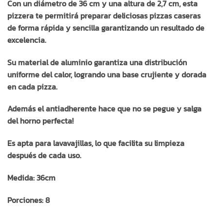
Con un diámetro de 36 cm y una altura de 2,7 cm, esta
pizzera te permitirá preparar deliciosas pizzas caseras
de forma rápida y sencilla garantizando un resultado de
excelencia.
Su material de aluminio garantiza una distribución
uniforme del calor, logrando una base crujiente y dorada
en cada pizza.
Además el antiadherente hace que no se pegue y salga
del horno perfecta!
Es apta para lavavajillas, lo que facilita su limpieza
después de cada uso.
Medida: 36cm
Porciones: 8