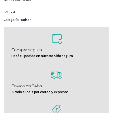
SKU:
270
Categoría:
Hudson
Compra segura
Hacé tu pedido en nuestro sitio seguro
Envíos en 24hs
A todo el pais por correo y expresos