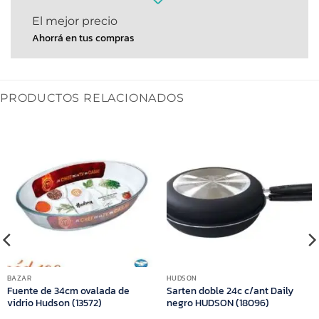
El mejor precio
Ahorrá en tus compras
PRODUCTOS RELACIONADOS
BAZAR
HUDSON
Fuente de 34cm ovalada de
Sarten doble 24c c/ant Daily
vidrio Hudson (13572)
negro HUDSON (18096)