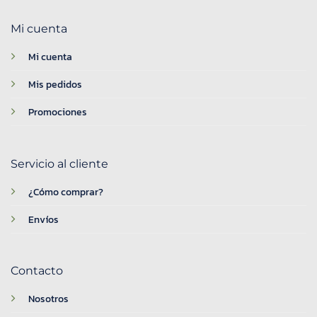
Mi cuenta
Mi cuenta
Mis pedidos
Promociones
Servicio al cliente
¿Cómo comprar?
Envíos
Contacto
Nosotros