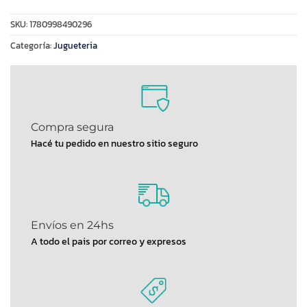
SKU:
1780998490296
Categoría:
Jugueteria
Compra segura
Hacé tu pedido en nuestro sitio seguro
Envíos en 24hs
A todo el pais por correo y expresos