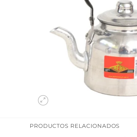
PRODUCTOS RELACIONADOS