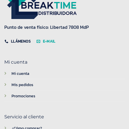
Punto de venta físico: Libertad 7808 MdP
LLÁMENOS
E-MAIL
Mi cuenta
Mi cuenta
Mis pedidos
Promociones
Servicio al cliente
¿Cómo comprar?