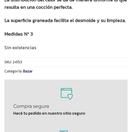
resulta en una cocción perfecta.
La superficie graneada facilita el desmolde y su limpieza.
Medidas: Nº 3
Sin existencias
SKU:
24153
Categoría:
Bazar
Compra segura
Hacé tu pedido en nuestro sitio seguro