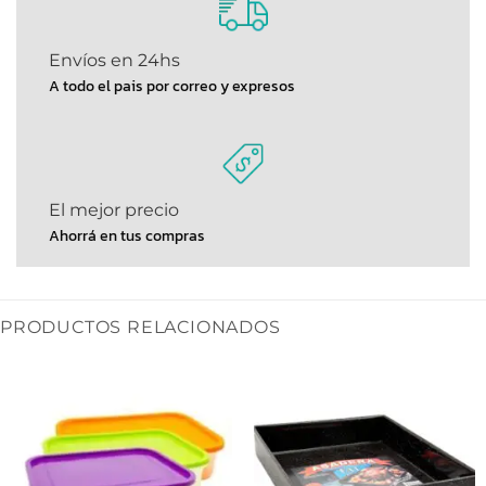
Envíos en 24hs
A todo el pais por correo y expresos
El mejor precio
Ahorrá en tus compras
PRODUCTOS RELACIONADOS