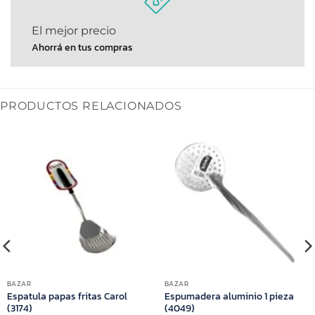
El mejor precio
Ahorrá en tus compras
PRODUCTOS RELACIONADOS
BAZAR
BAZAR
Espatula papas fritas Carol
Espumadera aluminio 1 pieza
(3174)
(4049)