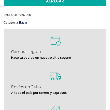
AGREGAR
SKU:
7798177192026
Categoría:
Bazar
Compra segura
Hacé tu pedido en nuestro sitio seguro
Envíos en 24hs
A todo el pais por correo y expresos