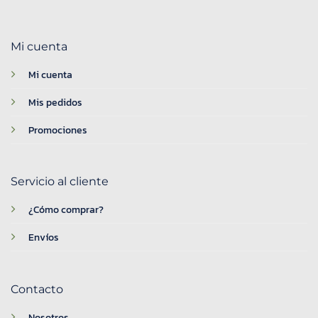
Mi cuenta
Mi cuenta
Mis pedidos
Promociones
Servicio al cliente
¿Cómo comprar?
Envíos
Contacto
Nosotros