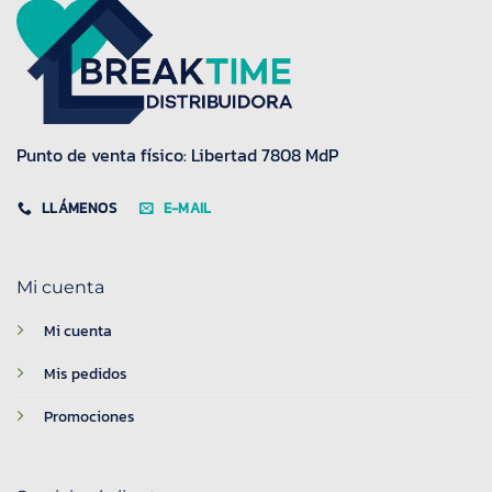
Punto de venta físico: Libertad 7808 MdP
LLÁMENOS
E-MAIL
Mi cuenta
Mi cuenta
Mis pedidos
Promociones