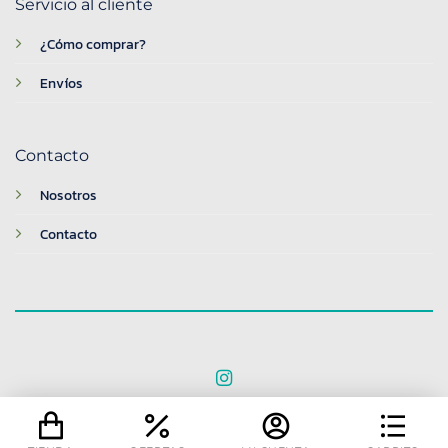
Servicio al cliente
¿Cómo comprar?
Envíos
Contacto
Nosotros
Contacto
© 2026 BreakTime