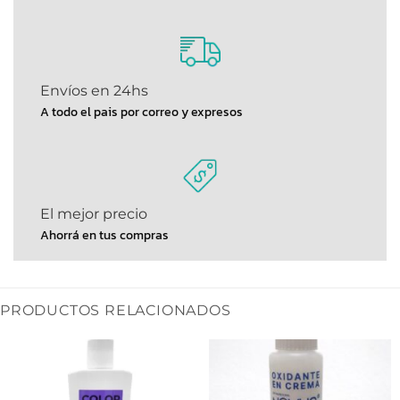
Envíos en 24hs
A todo el pais por correo y expresos
El mejor precio
Ahorrá en tus compras
PRODUCTOS RELACIONADOS