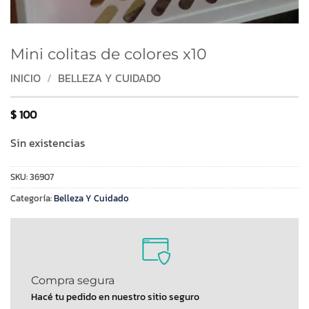
Mini colitas de colores x10
INICIO
/
BELLEZA Y CUIDADO
$
100
Sin existencias
SKU:
36907
Categoría:
Belleza Y Cuidado
Compra segura
Hacé tu pedido en nuestro sitio seguro