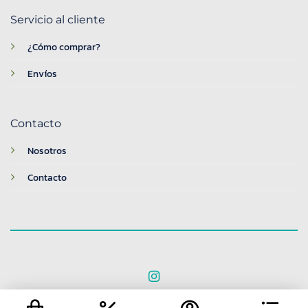
Servicio al cliente
¿Cómo comprar?
Envíos
Contacto
Nosotros
Contacto
© 2026 BreakTime