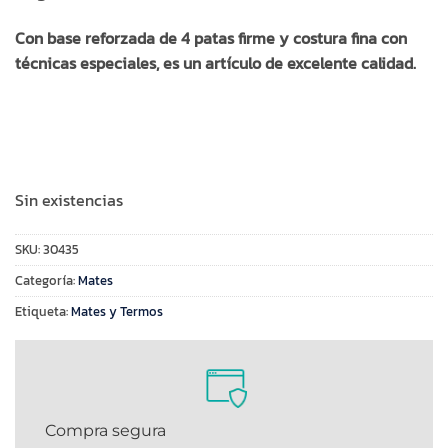
Con base reforzada de 4 patas firme y costura fina con
técnicas especiales, es un artículo de excelente calidad.
Sin existencias
SKU:
30435
Categoría:
Mates
Etiqueta:
Mates y Termos
Compra segura