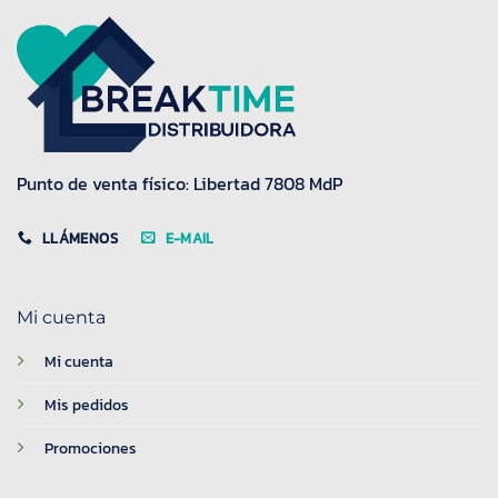
Punto de venta físico: Libertad 7808 MdP
LLÁMENOS
E-MAIL
Mi cuenta
Mi cuenta
Mis pedidos
Promociones