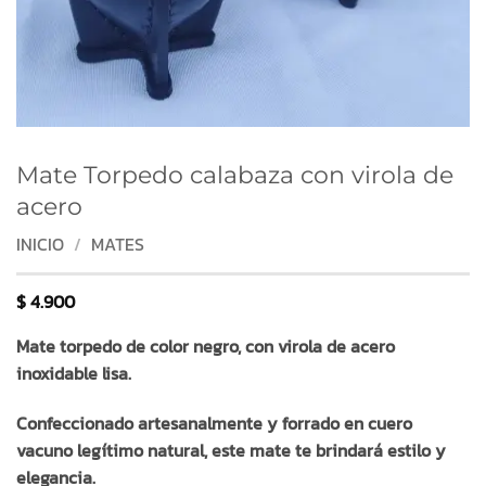
Mate Torpedo calabaza con virola de
acero
INICIO
/
MATES
$
4.900
Mate torpedo de color negro, con virola de acero
inoxidable lisa.
Confeccionado artesanalmente y forrado en cuero
vacuno legítimo natural, este mate te brindará estilo y
elegancia.