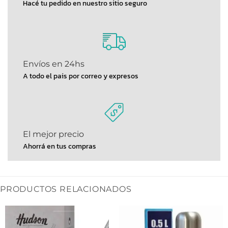
Hacé tu pedido en nuestro sitio seguro
Envíos en 24hs
A todo el pais por correo y expresos
El mejor precio
Ahorrá en tus compras
PRODUCTOS RELACIONADOS