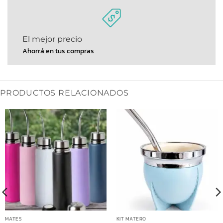
El mejor precio
Ahorrá en tus compras
PRODUCTOS RELACIONADOS
MATES
KIT MATERO