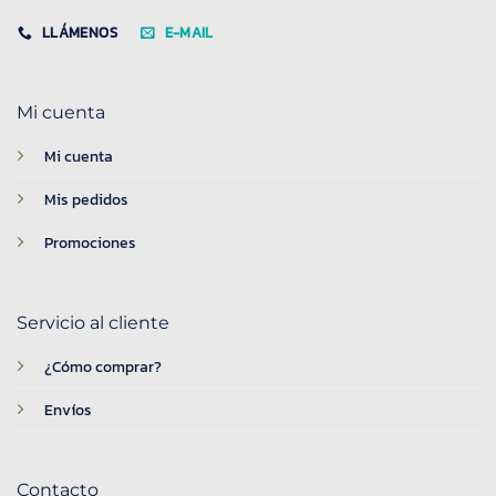
LLÁMENOS
E-MAIL
Mi cuenta
Mi cuenta
Mis pedidos
Promociones
Servicio al cliente
¿Cómo comprar?
Envíos
Contacto