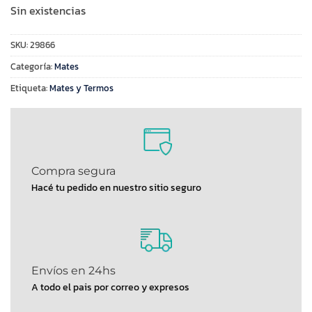
Sin existencias
SKU:
29866
Categoría:
Mates
Etiqueta:
Mates y Termos
Compra segura
Hacé tu pedido en nuestro sitio seguro
Envíos en 24hs
A todo el pais por correo y expresos