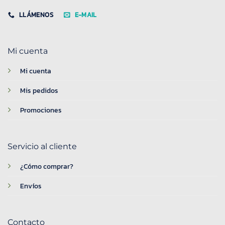
LLÁMENOS
E-MAIL
Mi cuenta
Mi cuenta
Mis pedidos
Promociones
Servicio al cliente
¿Cómo comprar?
Envíos
Contacto