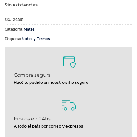
Sin existencias
SKU:
29861
Categoría:
Mates
Etiqueta:
Mates y Termos
Compra segura
Hacé tu pedido en nuestro sitio seguro
Envíos en 24hs
A todo el pais por correo y expresos