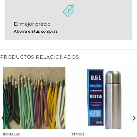
El mejor precio
Ahorrá en tus compras
PRODUCTOS RELACIONADOS
BOMBILLAS
TERMOS